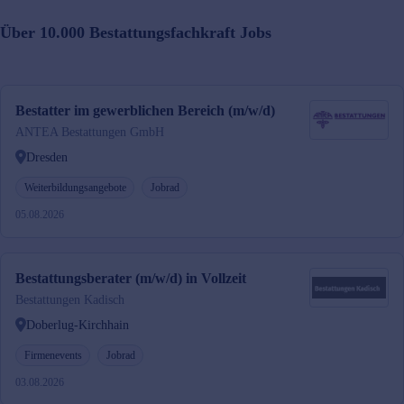
Über 10.000
Bestattungsfachkraft
Jobs
Bestatter im gewerblichen Bereich (m/w/d)
ANTEA Bestattungen GmbH
Dresden
Weiterbildungsangebote
Jobrad
05.08.2026
Bestattungsberater (m/w/d) in Vollzeit
Bestattungen Kadisch
Doberlug-Kirchhain
Firmenevents
Jobrad
03.08.2026