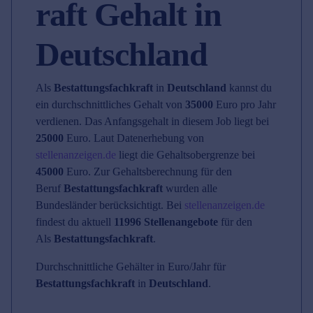
raft Gehalt in
Deutschland
Als
Bestattungsfachkraft
in
Deutschland
kannst du
ein durchschnittliches Gehalt von
35000
Euro pro Jahr
verdienen. Das Anfangsgehalt in diesem Job liegt bei
25000
Euro. Laut Datenerhebung von
stellenanzeigen.de
liegt die Gehaltsobergrenze bei
45000
Euro. Zur Gehaltsberechnung für den
Beruf
Bestattungsfachkraft
wurden alle
Bundesländer berücksichtigt. Bei
stellenanzeigen.de
findest du aktuell
11996 Stellenangebote
für den
Als
Bestattungsfachkraft
.
Durchschnittliche Gehälter in Euro/Jahr für
Bestattungsfachkraft
in
Deutschland
.