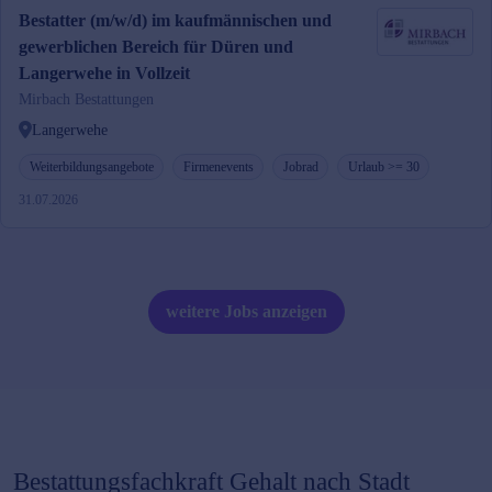
Bestatter (m/w/d) im kaufmännischen und
gewerblichen Bereich für Düren und
Langerwehe in Vollzeit
Mirbach Bestattungen
Langerwehe
Weiterbildungsangebote
Firmenevents
Jobrad
Urlaub >= 30
31.07.2026
weitere Jobs anzeigen
Bestattungsfachkraft
Gehalt nach Stadt