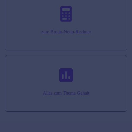
zum Brutto-Netto-Rechner
Alles zum Thema Gehalt