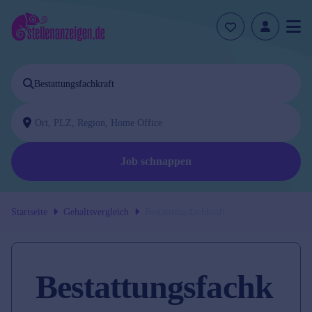
Job schnappen
Startseite
Gehaltsvergleich
Bestattungsfachkraft
Bestattungsfachk