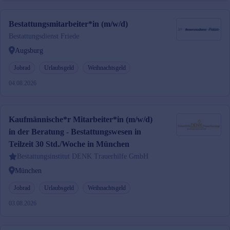
Bestattungsmitarbeiter*in (m/w/d)
Bestattungsdienst Friede
Augsburg
Jobrad
Urlaubsgeld
Weihnachtsgeld
04.08.2026
Kaufmännische*r Mitarbeiter*in (m/w/d)
in der Beratung - Bestattungswesen in
Teilzeit 30 Std./Woche in München
Bestattungsinstitut DENK Trauerhilfe GmbH
München
Jobrad
Urlaubsgeld
Weihnachtsgeld
03.08.2026