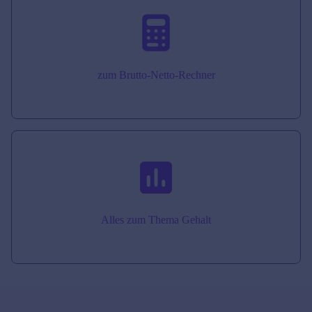
zum Brutto-Netto-Rechner
Alles zum Thema Gehalt