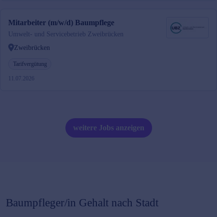
Mitarbeiter (m/w/d) Baumpflege
Umwelt- und Servicebetrieb Zweibrücken
Zweibrücken
Tarifvergütung
11.07.2026
weitere Jobs anzeigen
Baumpfleger/in
Gehalt nach Stadt