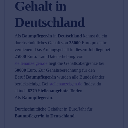
Gehalt in
Deutschland
Als
Baumpfleger/in
in
Deutschland
kannst du ein
durchschnittliches Gehalt von
35000
Euro pro Jahr
verdienen. Das Anfangsgehalt in diesem Job liegt bei
25000
Euro. Laut Datenerhebung von
stellenanzeigen.de
liegt die Gehaltsobergrenze bei
50000
Euro. Zur Gehaltsberechnung für den
Beruf
Baumpfleger/in
wurden alle Bundesländer
berücksichtigt. Bei
stellenanzeigen.de
findest du
aktuell
6279 Stellenangebote
für den
Als
Baumpfleger/in
.
Durchschnittliche Gehälter in Euro/Jahr für
Baumpfleger/in
in
Deutschland
.