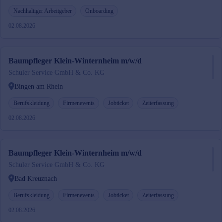
Nachhaltiger Arbeitgeber
Onboarding
02.08.2026
Baumpfleger Klein-Winternheim m/w/d
Schuler Service GmbH & Co. KG
Bingen am Rhein
Berufskleidung
Firmenevents
Jobticket
Zeiterfassung
02.08.2026
Baumpfleger Klein-Winternheim m/w/d
Schuler Service GmbH & Co. KG
Bad Kreuznach
Berufskleidung
Firmenevents
Jobticket
Zeiterfassung
02.08.2026