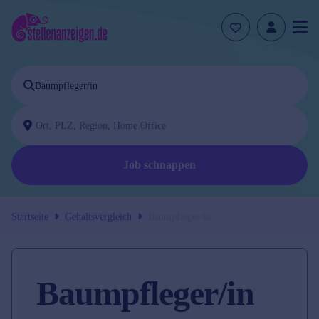
Job schnappen
Startseite
Gehaltsvergleich
Baumpfleger/in
Baumpfleger/in