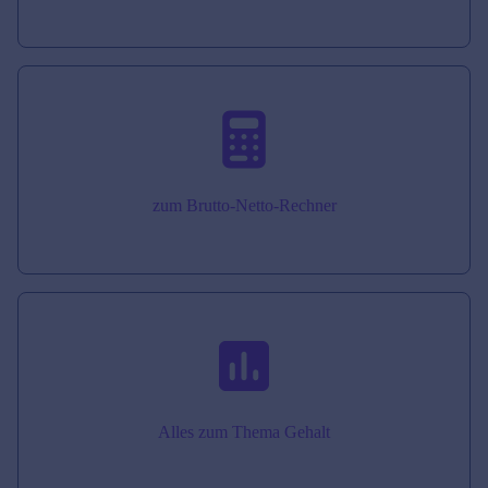
zum Brutto-Netto-Rechner
Alles zum Thema Gehalt