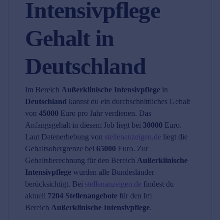
Intensivpflege
Gehalt in
Deutschland
Im Bereich
Außerklinische Intensivpflege
in
Deutschland
kannst du ein durchschnittliches Gehalt
von
45000
Euro pro Jahr verdienen. Das
Anfangsgehalt in diesem Job liegt bei
30000
Euro.
Laut Datenerhebung von
stellenanzeigen.de
liegt die
Gehaltsobergrenze bei
65000
Euro. Zur
Gehaltsberechnung für den Bereich
Außerklinische
Intensivpflege
wurden alle Bundesländer
berücksichtigt. Bei
stellenanzeigen.de
findest du
aktuell
7204 Stellenangebote
für den Im
Bereich
Außerklinische Intensivpflege
.