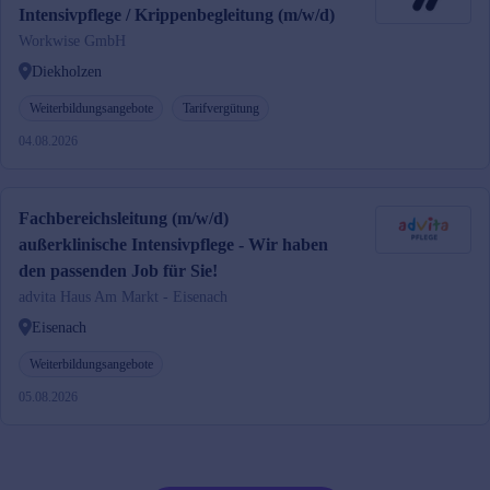
Intensivpflege / Krippenbegleitung (m/w/d)
Workwise GmbH
Diekholzen
Weiterbildungsangebote
Tarifvergütung
04.08.2026
Fachbereichsleitung (m/w/d)
außerklinische Intensivpflege - Wir haben
den passenden Job für Sie!
advita Haus Am Markt - Eisenach
Eisenach
Weiterbildungsangebote
05.08.2026