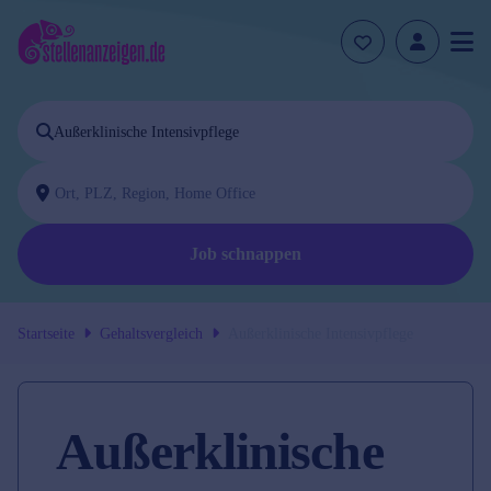
Job schnappen
Startseite
Gehaltsvergleich
Außerklinische Intensivpflege
Außerklinische