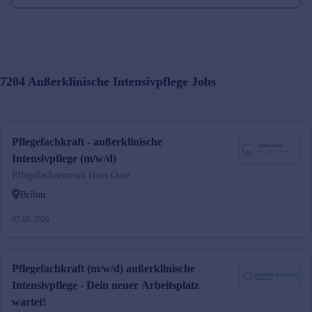
7204
Außerklinische Intensivpflege
Jobs
Pflegefachkraft - außerklinische
Intensivpflege (m/w/d)
Pflegefachzentrum Haus Oase
Brilon
07.08.2026
Pflegefachkraft (m/w/d) außerklinische
Intensivpflege - Dein neuer Arbeitsplatz
wartet!