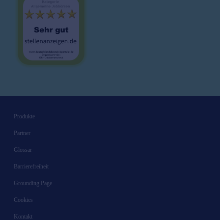
Produkte
Partner
Glossar
Barrierefreiheit
Grounding Page
Cookies
Kontakt