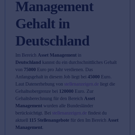
Management
Gehalt in
Deutschland
Im Bereich
Asset Management
in
Deutschland
kannst du ein durchschnittliches Gehalt
von
75000
Euro pro Jahr verdienen. Das
Anfangsgehalt in diesem Job liegt bei
45000
Euro.
Laut Datenerhebung von
stellenanzeigen.de
liegt die
Gehaltsobergrenze bei
120000
Euro. Zur
Gehaltsberechnung für den Bereich
Asset
Management
wurden alle Bundesländer
berücksichtigt. Bei
stellenanzeigen.de
findest du
aktuell
115 Stellenangebote
für den Im Bereich
Asset
Management
.