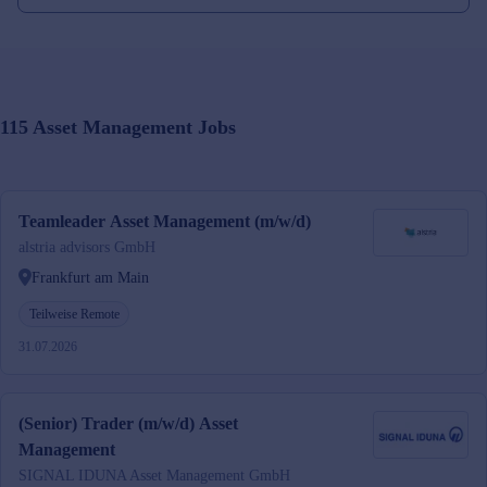
115
Asset Management
Jobs
Teamleader Asset Management (m/w/d)
alstria advisors GmbH
Frankfurt am Main
Teilweise Remote
31.07.2026
(Senior) Trader (m/w/d) Asset
Management
SIGNAL IDUNA Asset Management GmbH