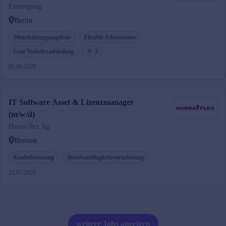
Entsorgung
Berlin
Weiterbildungsangebote
Flexible Arbeitszeiten
Gute Verkehrsanbindung
2
05.08.2026
IT Software Asset & Lizenzmanager
(m/w/d)
Hansa-flex Ag
Bremen
Kinderbetreuung
Berufsunfähigkeitsversicherung
25.07.2026
weitere Jobs anzeigen