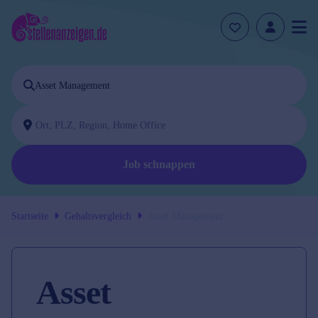
Job schnappen
Startseite
Gehaltsvergleich
Asset Management
Asset