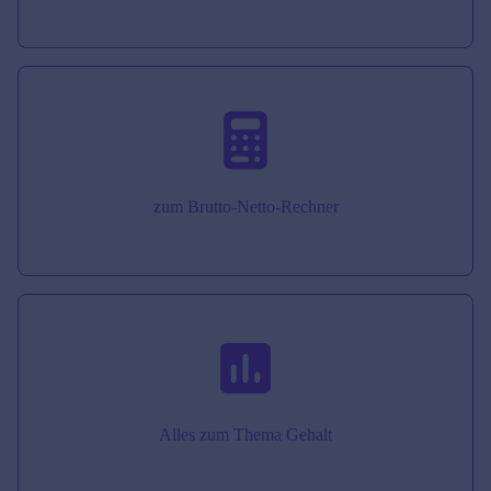
zum Brutto-Netto-Rechner
Alles zum Thema Gehalt