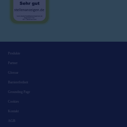
Produkte
Partner
Glossar
Barrierefreiheit
Grounding Page
Cookies
Kontakt
AGB