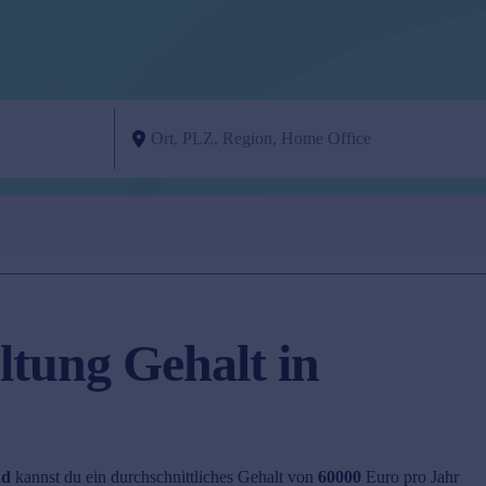
tung Gehalt in
nd
kannst du ein durchschnittliches Gehalt von
60000
Euro pro Jahr