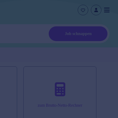
Job schnappen
zum Brutto-Netto-Rechner