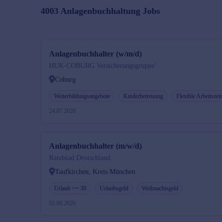
4003
Anlagenbuchhaltung
Jobs
Anlagenbuchhalter (w/m/d)
HUK-COBURG Versicherungsgruppe'
Coburg
Weiterbildungsangebote
Kinderbetreuung
Flexible Arbeitszei
24.07.2026
Anlagenbuchhalter (m/w/d)
Randstad Deutschland
Taufkirchen, Kreis München
Urlaub >= 30
Urlaubsgeld
Weihnachtsgeld
02.08.2026