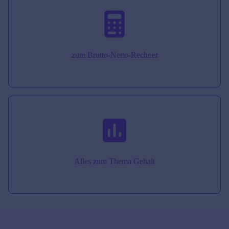
zum Brutto-Netto-Rechner
Alles zum Thema Gehalt