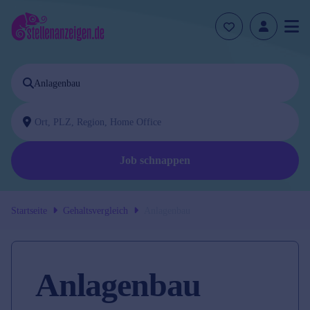
Job schnappen
Startseite
Gehaltsvergleich
Anlagenbau
Anlagenbau