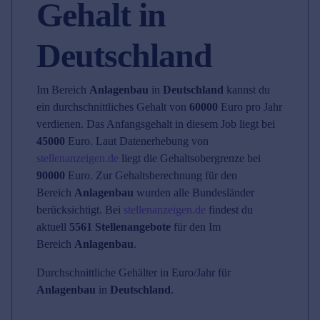
Gehalt in
Deutschland
Im Bereich
Anlagenbau
in
Deutschland
kannst du
ein durchschnittliches Gehalt von
60000
Euro pro Jahr
verdienen. Das Anfangsgehalt in diesem Job liegt bei
45000
Euro. Laut Datenerhebung von
stellenanzeigen.de
liegt die Gehaltsobergrenze bei
90000
Euro. Zur Gehaltsberechnung für den
Bereich
Anlagenbau
wurden alle Bundesländer
berücksichtigt. Bei
stellenanzeigen.de
findest du
aktuell
5561 Stellenangebote
für den Im
Bereich
Anlagenbau
.
Durchschnittliche Gehälter in Euro/Jahr für
Anlagenbau
in
Deutschland
.