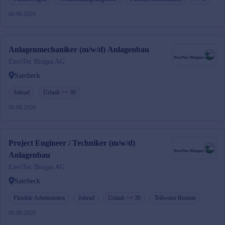
06.08.2026
Anlagenmechaniker (m/w/d) Anlagenbau
EnviTec Biogas AG
Saerbeck
Jobrad
Urlaub >= 30
06.08.2026
Project Engineer / Techniker (m/w/d)
Anlagenbau
EnviTec Biogas AG
Saerbeck
Flexible Arbeitszeiten
Jobrad
Urlaub >= 30
Teilweise Remote
06.08.2026