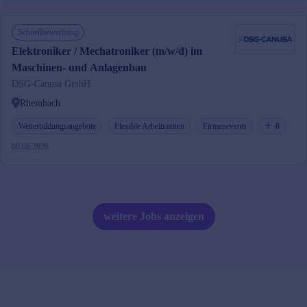
Schnellbewerbung
Elektroniker / Mechatroniker (m/w/d) im
Maschinen- und Anlagenbau
DSG-Canusa GmbH
Rheinbach
Weiterbildungsangebote
Flexible Arbeitszeiten
Firmenevents
8
06.08.2026
weitere Jobs anzeigen