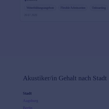
Weiterbildungsangebote
Flexible Arbeitszeiten
Onboarding
20.07.2026
Akustiker/in
Gehalt nach Stadt
Stadt
Augsburg
Berlin