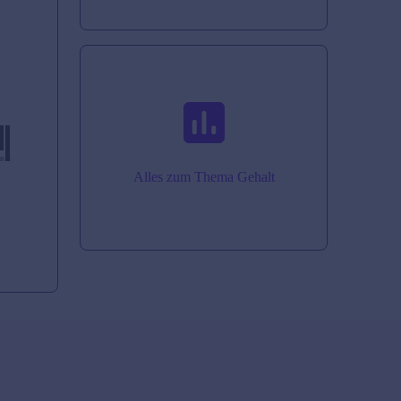
Alles zum Thema Gehalt