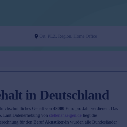
halt in Deutschland
durchschnittliches Gehalt von
48000
Euro pro Jahr verdienen. Das
. Laut Datenerhebung von
stellenanzeigen.de
liegt die
erechnung für den Beruf
Akustiker/in
wurden alle Bundesländer