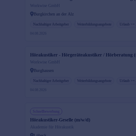
Workwise GmbH
Burgkirchen an der Alz
Nachhaltiger Arbeitgeber
Weiterbildungsangebote
Urlaub >=
04.08.2026
Hörakustiker - Hörgeräteakustiker / Hörberatung 
Workwise GmbH
Burghausen
Nachhaltiger Arbeitgeber
Weiterbildungsangebote
Urlaub >=
04.08.2026
Schnellbewerbung
Hörakustiker-Geselle (m/w/d)
Akademie für Hörakustik
Lübeck