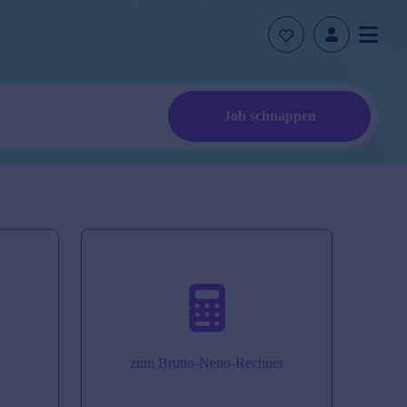
Job schnappen
zum Brutto-Netto-Rechner