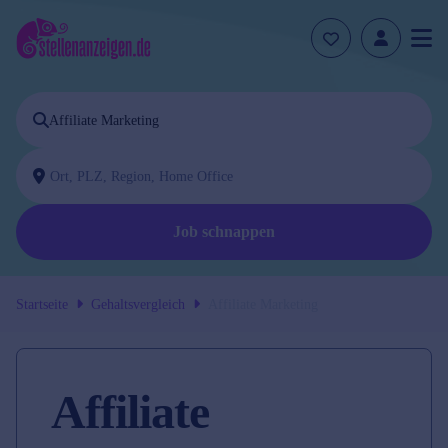
Job schnappen
Startseite
Gehaltsvergleich
Affiliate Marketing
Affiliate