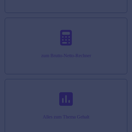
zum Brutto-Netto-Rechner
Alles zum Thema Gehalt