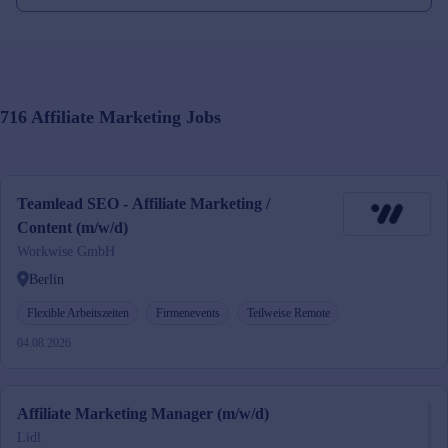
716
Affiliate Marketing
Jobs
Teamlead SEO - Affiliate Marketing /
Content (m/w/d)
Workwise GmbH
Berlin
Flexible Arbeitszeiten
Firmenevents
Teilweise Remote
04.08.2026
Affiliate Marketing Manager (m/w/d)
Lidl