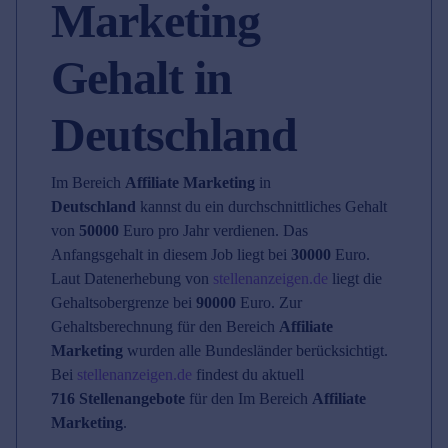
Marketing
Gehalt in
Deutschland
Im Bereich
Affiliate Marketing
in
Deutschland
kannst du ein durchschnittliches Gehalt
von
50000
Euro pro Jahr verdienen. Das
Anfangsgehalt in diesem Job liegt bei
30000
Euro.
Laut Datenerhebung von
stellenanzeigen.de
liegt die
Gehaltsobergrenze bei
90000
Euro. Zur
Gehaltsberechnung für den Bereich
Affiliate
Marketing
wurden alle Bundesländer berücksichtigt.
Bei
stellenanzeigen.de
findest du aktuell
716 Stellenangebote
für den Im Bereich
Affiliate
Marketing
.