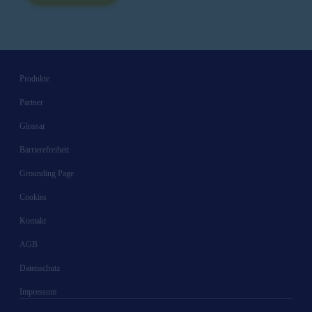
Produkte
Partner
Glossar
Barrierefreiheit
Grounding Page
Cookies
Kontakt
AGB
Datenschutz
Impressum