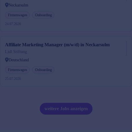
Neckarsulm
Firmenwagen
Onboarding
24.07.2026
Affiliate Marketing Manager (m/w/d) in Neckarsulm
Lidl Stiftung
Deutschland
Firmenwagen
Onboarding
25.07.2026
weitere Jobs anzeigen