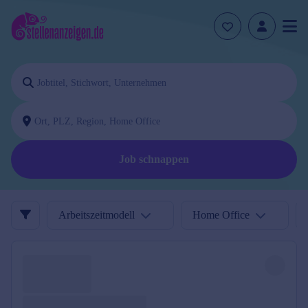
Job schnappen
Arbeitszeitmodell
Home Office