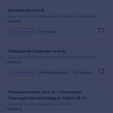
Küchenkraft (w/m/d)
Röm.-katholische Kirchengemeinde Nordbadische Bergstraße
Weinheim
Schnellbewerbung
Tarifvergütung
Pädagogische Fachkräfte (w/m/d)
Röm.-katholische Kirchengemeinde Nordbadische Bergstraße
Weinheim
Schnellbewerbung
Weiterbildungsangebote
Tarifvergütung
Personalentwickler (m/w/d) - Schwerpunkt
Führungskräfteentwicklung in Teilzeit (50 %)
Deutsches Krebsforschungszentrum (DKFZ)
Heidelberg