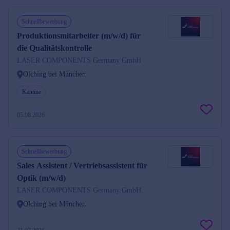
Schnellbewerbung
Produktionsmitarbeiter (m/w/d) für
die Qualitätskontrolle
LASER COMPONENTS Germany GmbH
Olching bei München
Kantine
05.08.2026
Schnellbewerbung
Sales Assistent / Vertriebsassistent für
Optik (m/w/d)
LASER COMPONENTS Germany GmbH
Olching bei München