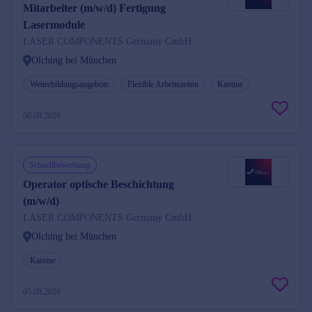
Mitarbeiter (m/w/d) Fertigung
Lasermodule
LASER COMPONENTS Germany GmbH
Olching bei München
Weiterbildungsangebote
Flexible Arbeitszeiten
Kantine
06.08.2026
Schnellbewerbung
Operator optische Beschichtung
(m/w/d)
LASER COMPONENTS Germany GmbH
Olching bei München
Kantine
05.08.2026