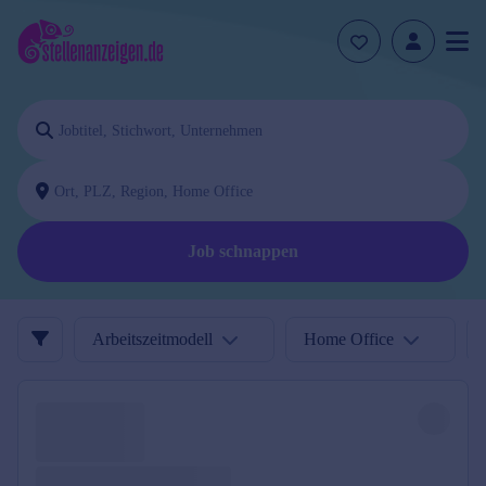
Job schnappen
Arbeitszeitmodell
Home Office