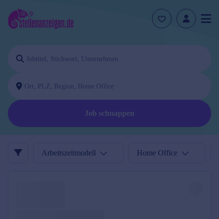
Job schnappen
Arbeitszeitmodell
Home Office