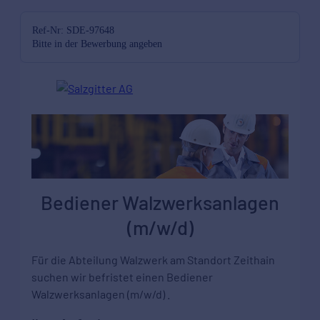
Ref-Nr: SDE-97648
Bitte in der Bewerbung angeben