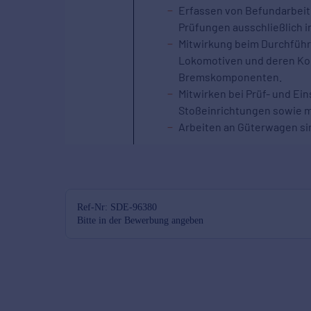
Ref-Nr: SDE-96380
Bitte in der Bewerbung angeben