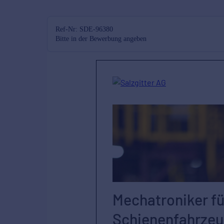
Ref-Nr: SDE-96380
Bitte in der Bewerbung angeben