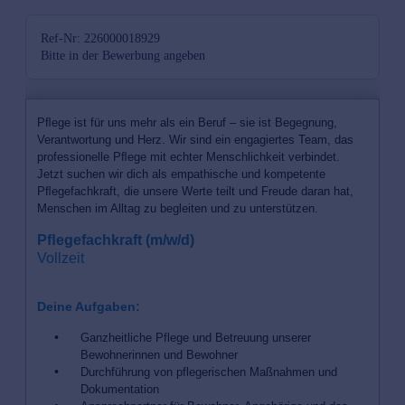
Ref-Nr: 226000018929
Bitte in der Bewerbung angeben