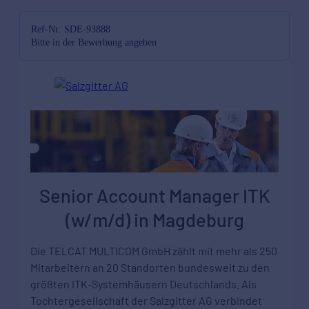
Ref-Nr: SDE-93888
Bitte in der Bewerbung angeben