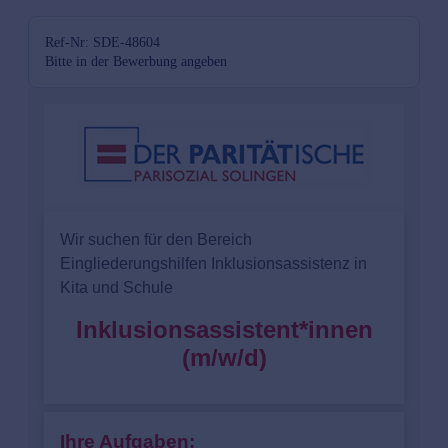
Ref-Nr: SDE-48604
Bitte in der Bewerbung angeben