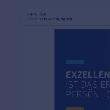
Ref-Nr: 4126
Bitte in der Bewerbung angeben