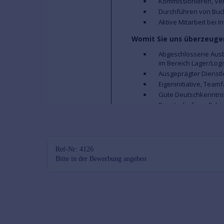
Ref-Nr: 4126
Bitte in der Bewerbung angeben