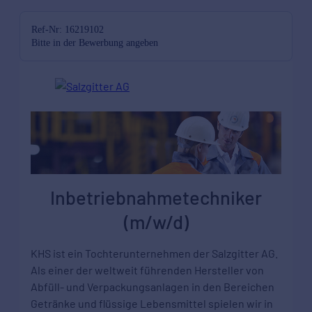
Ref-Nr: 16219102
Bitte in der Bewerbung angeben