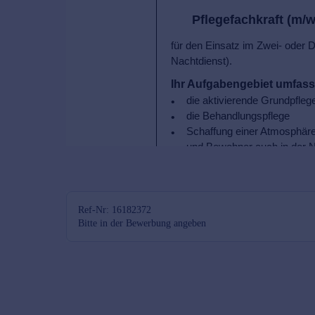
Ref-Nr: 16182372
Bitte in der Bewerbung angeben