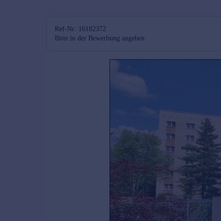
Ref-Nr: 16182372
Bitte in der Bewerbung angeben