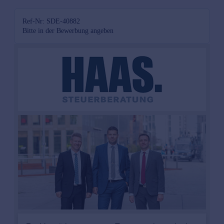
Ref-Nr: SDE-40882
Bitte in der Bewerbung angeben