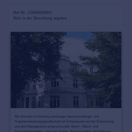
Ref-Nr: 226000008891
Bitte in der Bewerbung angeben