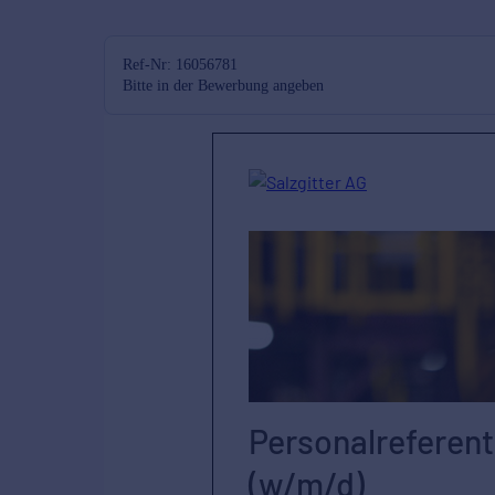
Ref-Nr: 16056781
Bitte in der Bewerbung angeben