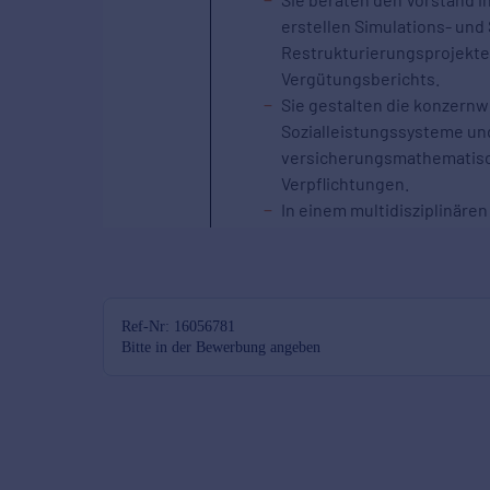
Ref-Nr: 16056781
Bitte in der Bewerbung angeben