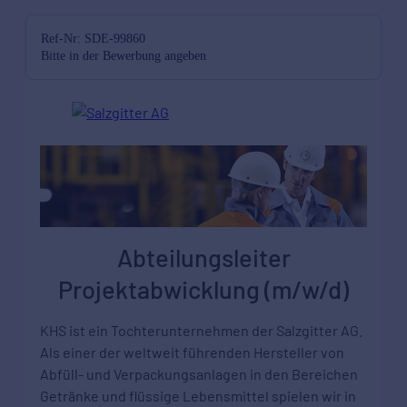
Ref-Nr: SDE-99860
Bitte in der Bewerbung angeben