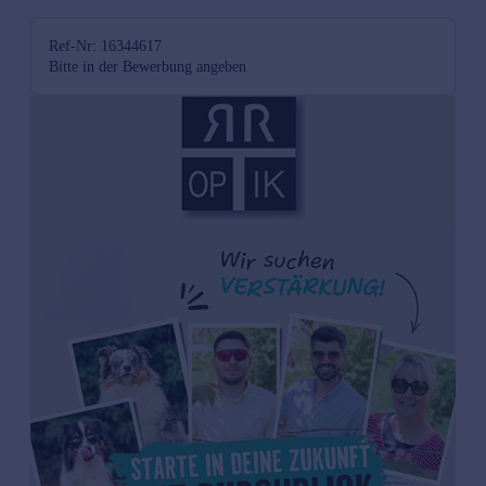
Ref-Nr: 16344617
Bitte in der Bewerbung angeben