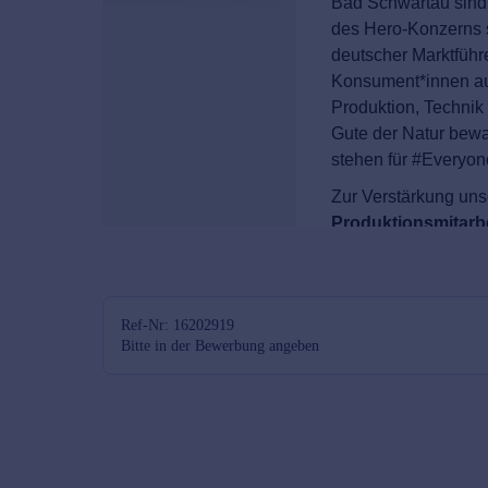
Ref-Nr: 16202919
Bitte in der Bewerbung angeben