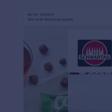
Ref-Nr: 16202919
Bitte in der Bewerbung angeben