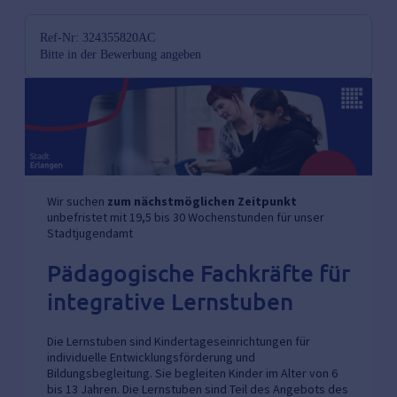
Ref-Nr: 324355820AC
Bitte in der Bewerbung angeben