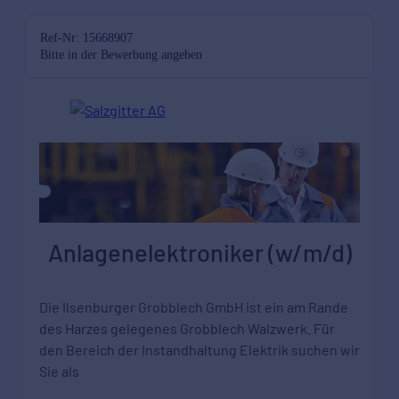
Ref-Nr: 15668907
Bitte in der Bewerbung angeben