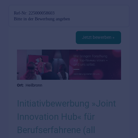
Ref-Nr: 225000058603
Bitte in der Bewerbung angeben