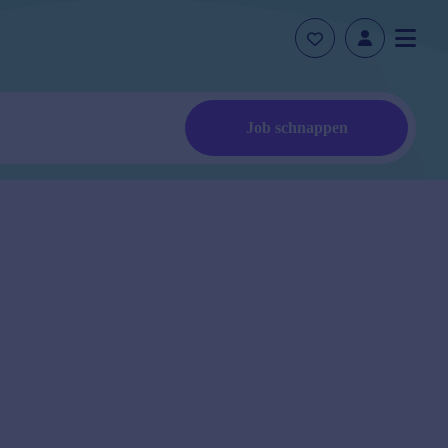
Job schnappen