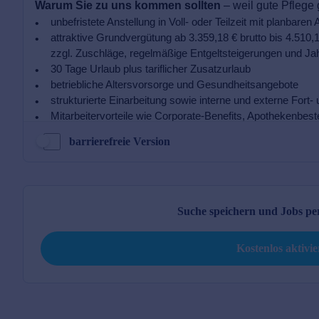
barrierefreie Version
Suche speichern und Jobs per
Kostenlos aktivi