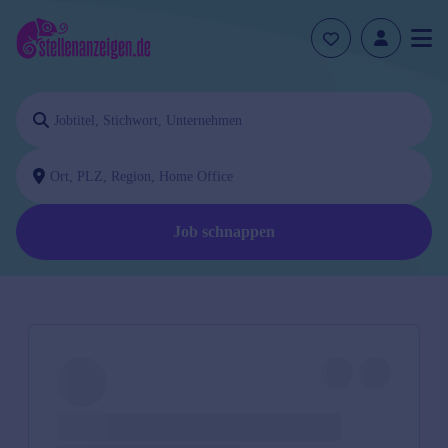
Job schnappen