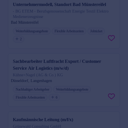
Unternehmermodell, Standort Bad Münstereifel
- BG ETEM - Berufsgenossenschaft Energie Textil Elektro
Medienerzeugnisse
Bad Münstereifel
Weiterbildungsangebote
Flexible Arbeitszeiten
Jobticket
2
Sachbearbeiter Luftfracht Export / Customer
Service Air Logistics (m/w/d)
Kühne+Nagel (AG & Co.) KG
Düsseldorf, Langenhagen
Nachhaltiger Arbeitgeber
Weiterbildungsangebote
Flexible Arbeitszeiten
6
Kaufmännische Leitung (m/f/x)
Grünewald Consulting GmbH