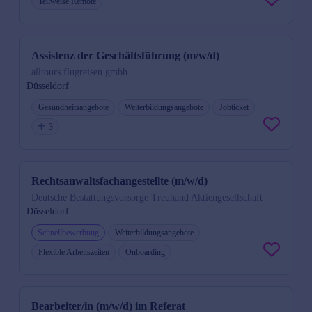
Teilweise Remote
Assistenz der Geschäftsführung (m/w/d)
alltours flugreisen gmbh
Düsseldorf
Gesundheitsangebote
Weiterbildungsangebote
Jobticket
3
Rechtsanwaltsfachangestellte (m/w/d)
Deutsche Bestattungsvorsorge Treuhand Aktiengesellschaft
Düsseldorf
Schnellbewerbung
Weiterbildungsangebote
Flexible Arbeitszeiten
Onboarding
Bearbeiter/in (m/w/d) im Referat