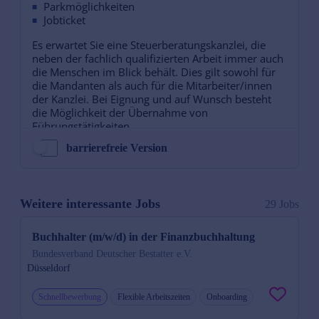
barrierefreie Version
Weitere interessante Jobs
29 Jobs
Buchhalter (m/w/d) in der Finanzbuchhaltung
Bundesverband Deutscher Bestatter e.V.
Düsseldorf
Schnellbewerbung
Flexible Arbeitszeiten
Onboarding