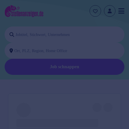
Job schnappen