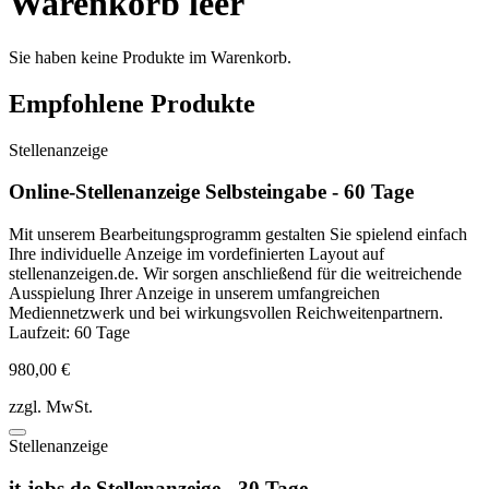
Warenkorb leer
Sie haben keine Produkte im Warenkorb.
Empfohlene Produkte
Stellenanzeige
Online-Stellenanzeige Selbsteingabe - 60 Tage
Mit unserem Bearbeitungsprogramm gestalten Sie spielend einfach
Ihre individuelle Anzeige im vordefinierten Layout auf
stellenanzeigen.de. Wir sorgen anschließend für die weitreichende
Ausspielung Ihrer Anzeige in unserem umfangreichen
Mediennetzwerk und bei wirkungsvollen Reichweitenpartnern.
Laufzeit: 60 Tage
980,00 €
zzgl. MwSt.
Stellenanzeige
it-jobs.de Stellenanzeige - 30 Tage