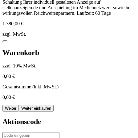
Schaltung Ihrer individuell gestalteten Anzeige auf
stellenanzeigen.de und Ausspielung im Mediennetzwerk sowie bei
wirkungsvollen Reichweitenpartnern. Laufzeit: 60 Tage
1.380,00 €
zzgl. MwSt.
Warenkorb
zzgl.
19
% MwSt.
0,00 €
Gesamtsumme
(inkl. MwSt.)
0,00 €
Weiter
Weiter einkaufen
Aktionscode