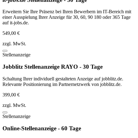
Erweitern Sie Ihre Präsenz bei Ihren Bewerbern im IT-Bereich mit
einer Ausspielung Ihrer Anzeige für 30, 60, 90 180 oder 365 Tage
auf it-jobs.de.
549,00 €
zzgl. MwSt.
Stellenanzeige
Jobblitz Stellenanzeige RAYO - 30 Tage
Schaltung Ihrer individuell gestalteten Anzeige auf jobblitz.de.
Relevante Positionierung im Partnernetzwerk von jobblitz.de.
399,00 €
zzgl. MwSt.
Stellenanzeige
Online-Stellenanzeige - 60 Tage