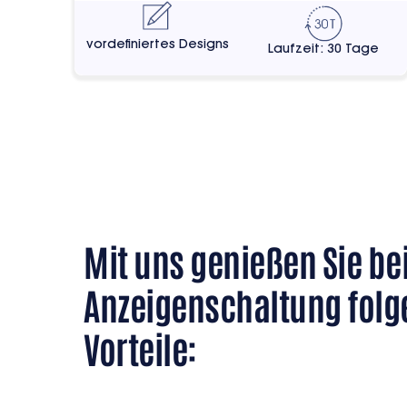
vordefiniertes Designs
Laufzeit: 30 Tage
Mit uns genießen Sie bei
Anzeigenschaltung fol
Vorteile: