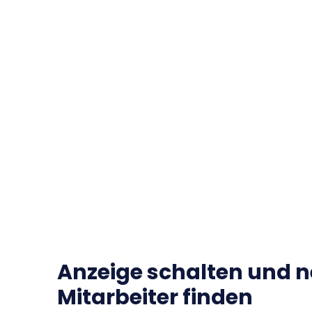
Anzeige schalten und 
Mitarbeiter finden