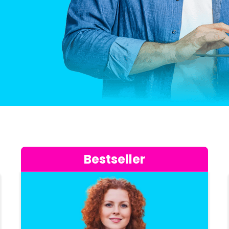
Bestseller