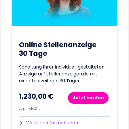
Online Stellenanzeige
30 Tage
Schaltung Ihrer individuell gestalteten
Anzeige auf stellenanzeigen.de mit
einer Laufzeit von 30 Tagen.
1.230,00 €
Jetzt kaufen
zzgl. MwSt.
Weitere Informationen