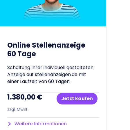
Online Stellenanzeige
60 Tage
Schaltung Ihrer individuell gestalteten
Anzeige auf stellenanzeigen.de mit
einer Laufzeit von 60 Tagen.
1.380,00 €
Jetzt kaufen
zzgl. MwSt.
Weitere Informationen