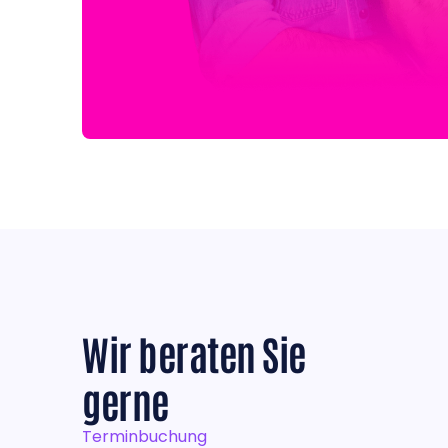
Wir beraten Sie
gerne
Terminbuchung