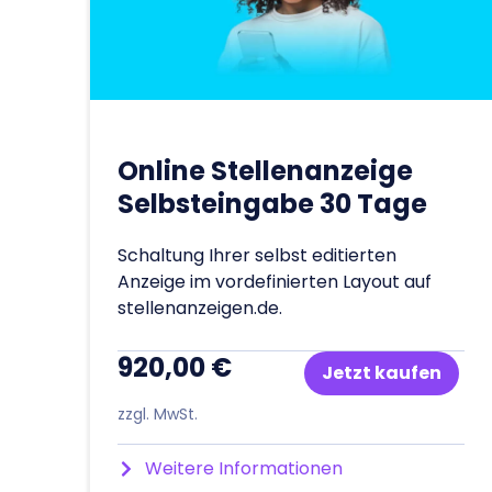
Online Stellenanzeige
Selbsteingabe 30 Tage
Schaltung Ihrer selbst editierten
Anzeige im vordefinierten Layout auf
stellenanzeigen.de.
920,00 €
Jetzt kaufen
zzgl. MwSt.
Weitere Informationen